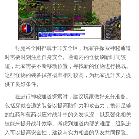
封魔谷全图都属于非安全区，玩家在探索神秘通道
时需要时刻注意自身安全。通道内的怪物刷新时间较
短，玩家需要不断移动位置，寻找新的怪物进行挑战。
这些怪物的装备掉落概率相对较高，为玩家提升实力提
供了良好条件。
在进行神秘通道探索时，建议玩家做好充分准备。
包括穿戴合适的装备以提高防御力和攻击力，携带足够
的红药和蓝药以应对战斗中的突发状况，以及强化相关
技能来提升战斗效率。考虑到通道内部的难度，组队进
入可以提高安全性，建议与实力相当的队友共同探险。