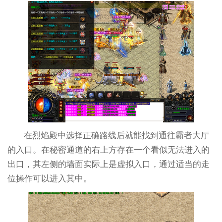
在烈焰殿中选择正确路线后就能找到通往霸者大厅
的入口。在秘密通道的右上方存在一个看似无法进入的
出口，其左侧的墙面实际上是虚拟入口，通过适当的走
位操作可以进入其中。