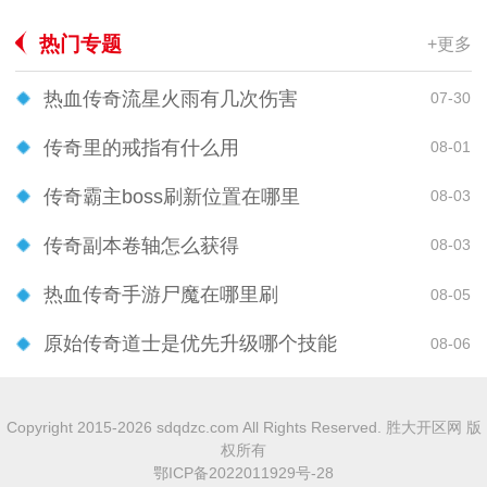
热门专题
+更多
热血传奇流星火雨有几次伤害
07-30
传奇里的戒指有什么用
08-01
传奇霸主boss刷新位置在哪里
08-03
传奇副本卷轴怎么获得
08-03
热血传奇手游尸魔在哪里刷
08-05
原始传奇道士是优先升级哪个技能
08-06
Copyright 2015-2026 sdqdzc.com All Rights Reserved. 胜大开区网 版
权所有
鄂ICP备2022011929号-28