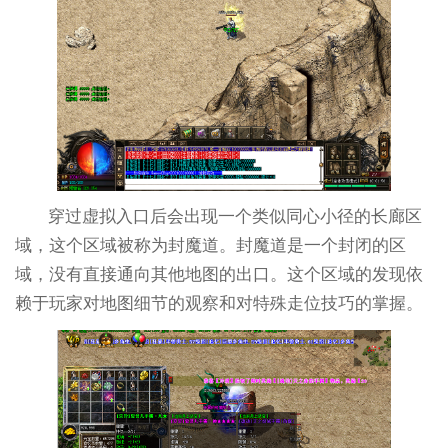
穿过虚拟入口后会出现一个类似同心小径的长廊区
域，这个区域被称为封魔道。封魔道是一个封闭的区
域，没有直接通向其他地图的出口。这个区域的发现依
赖于玩家对地图细节的观察和对特殊走位技巧的掌握。