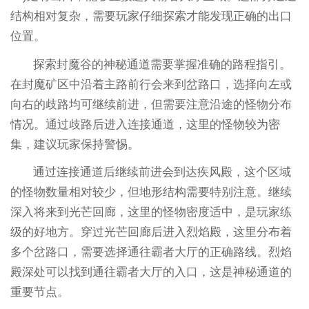
结构相对复杂，需要玩家仔细探索才能发现正确的出口
位置。
探索封魔谷的神秘通道需要掌握准确的路程指引。
在封魔矿区中沿着主路前行会来到岔路口，选择向左或
向右的歧路均可继续前进，但需要注意沿途的怪物分布
情况。通过歧路后进入连接通道，这里的怪物较为密
集，建议玩家保持警惕。
通过连接通道后继续前进会到达疾风殿，这个区域
的怪物数量相对较少，但地形结构需要特别注意。继续
深入将来到光芒回廊，这里的怪物密度适中，是玩家练
级的好地方。穿过光芒回廊后进入烈焰殿，这里分布着
多个岔路口，需要选择通往霸者大厅的正确路线。烈焰
殿深处可以找到通往霸者大厅的入口，这是神秘通道的
重要节点。