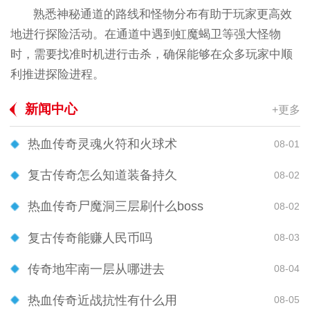
熟悉神秘通道的路线和怪物分布有助于玩家更高效
地进行探险活动。在通道中遇到虹魔蝎卫等强大怪物
时，需要找准时机进行击杀，确保能够在众多玩家中顺
利推进探险进程。
新闻中心
+更多
热血传奇灵魂火符和火球术
08-01
复古传奇怎么知道装备持久
08-02
热血传奇尸魔洞三层刷什么boss
08-02
复古传奇能赚人民币吗
08-03
传奇地牢南一层从哪进去
08-04
热血传奇近战抗性有什么用
08-05