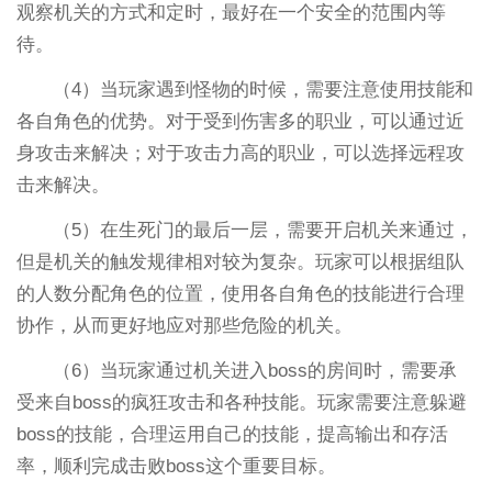
观察机关的方式和定时，最好在一个安全的范围内等
待。
（4）当玩家遇到怪物的时候，需要注意使用技能和
各自角色的优势。对于受到伤害多的职业，可以通过近
身攻击来解决；对于攻击力高的职业，可以选择远程攻
击来解决。
（5）在生死门的最后一层，需要开启机关来通过，
但是机关的触发规律相对较为复杂。玩家可以根据组队
的人数分配角色的位置，使用各自角色的技能进行合理
协作，从而更好地应对那些危险的机关。
（6）当玩家通过机关进入boss的房间时，需要承
受来自boss的疯狂攻击和各种技能。玩家需要注意躲避
boss的技能，合理运用自己的技能，提高输出和存活
率，顺利完成击败boss这个重要目标。