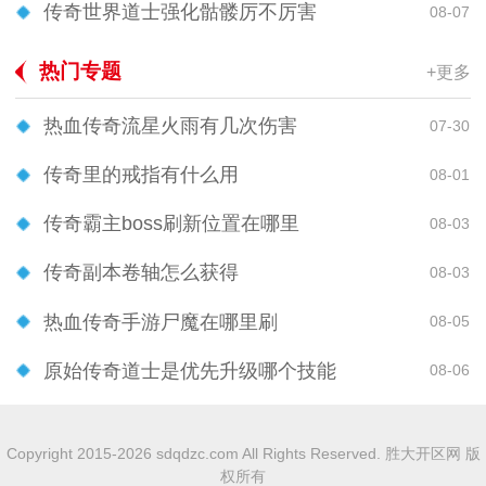
传奇世界道士强化骷髅厉不厉害
08-07
热门专题
+更多
热血传奇流星火雨有几次伤害
07-30
传奇里的戒指有什么用
08-01
传奇霸主boss刷新位置在哪里
08-03
传奇副本卷轴怎么获得
08-03
热血传奇手游尸魔在哪里刷
08-05
原始传奇道士是优先升级哪个技能
08-06
Copyright 2015-2026 sdqdzc.com All Rights Reserved. 胜大开区网 版
权所有