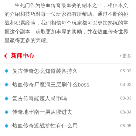
生死门作为热血传奇最重要的副本之一，相信本文
的介绍和技巧对每一位玩家都有所帮助。通过不断的挑
战和积累经验，我们相信每个玩家都可以更加熟练的掌
握这个副本，获取更加丰厚的奖励，并在热血传奇世界
里赢得更多的荣耀。
新闻中心
+更多
复古传奇怎么知道装备持久
08-02
热血传奇尸魔洞三层刷什么boss
08-02
复古传奇能赚人民币吗
08-03
传奇地牢南一层从哪进去
08-04
热血传奇近战抗性有什么用
08-05