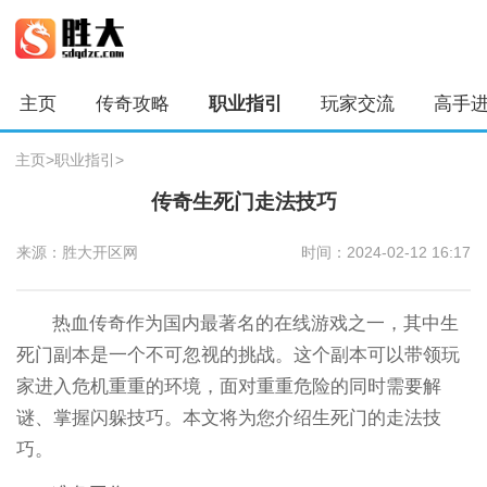
主页
传奇攻略
职业指引
玩家交流
高手
主页
>
职业指引
>
传奇生死门走法技巧
来源：胜大开区网
时间：2024-02-12 16:17
热血传奇作为国内最著名的在线游戏之一，其中生
死门副本是一个不可忽视的挑战。这个副本可以带领玩
家进入危机重重的环境，面对重重危险的同时需要解
谜、掌握闪躲技巧。本文将为您介绍生死门的走法技
巧。