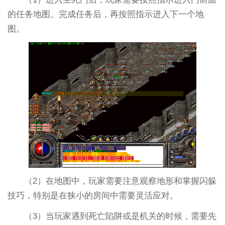
的任务地图。完成任务后，再按照指示进入下一个地
图。
（2）在地图中，玩家需要注意观察地形和掌握闪躲
技巧，特别是在狭小的房间中需要灵活应对。
（3）当玩家遇到死亡陷阱或是机关的时候，需要先