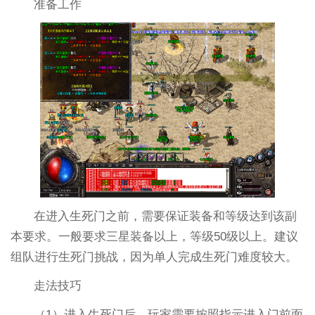
准备工作
在进入生死门之前，需要保证装备和等级达到该副
本要求。一般要求三星装备以上，等级50级以上。建议
组队进行生死门挑战，因为单人完成生死门难度较大。
走法技巧
（1）进入生死门后，玩家需要按照指示进入门前面