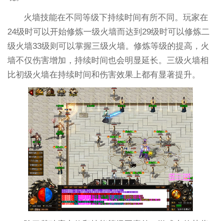
火墙技能在不同等级下持续时间有所不同。玩家在
24级时可以开始修炼一级火墙而达到29级时可以修炼二
级火墙33级则可以掌握三级火墙。修炼等级的提高，火
墙不仅伤害增加，持续时间也会明显延长。三级火墙相
比初级火墙在持续时间和伤害效果上都有显著提升。