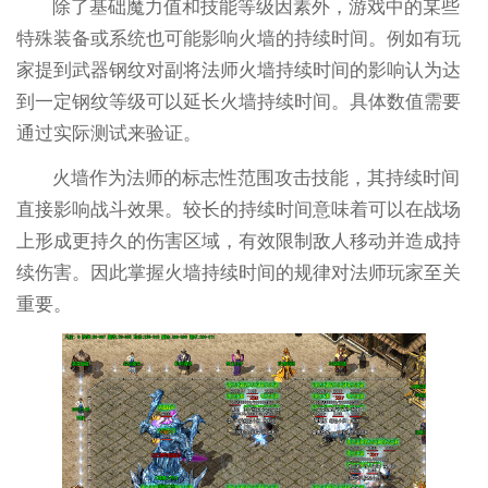
除了基础魔力值和技能等级因素外，游戏中的某些
特殊装备或系统也可能影响火墙的持续时间。例如有玩
家提到武器钢纹对副将法师火墙持续时间的影响认为达
到一定钢纹等级可以延长火墙持续时间。具体数值需要
通过实际测试来验证。
火墙作为法师的标志性范围攻击技能，其持续时间
直接影响战斗效果。较长的持续时间意味着可以在战场
上形成更持久的伤害区域，有效限制敌人移动并造成持
续伤害。因此掌握火墙持续时间的规律对法师玩家至关
重要。