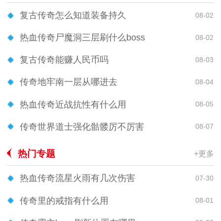
复古传奇怎么知道装备持久
08-02
热血传奇尸魔洞三层刷什么boss
08-02
复古传奇能赚人民币吗
08-03
传奇地牢南一层从哪进去
08-04
热血传奇近战抗性有什么用
08-05
传奇世界道士强化骷髅厉不厉害
08-07
热门专题
+更多
热血传奇流星火雨有几次伤害
07-30
传奇里的戒指有什么用
08-01