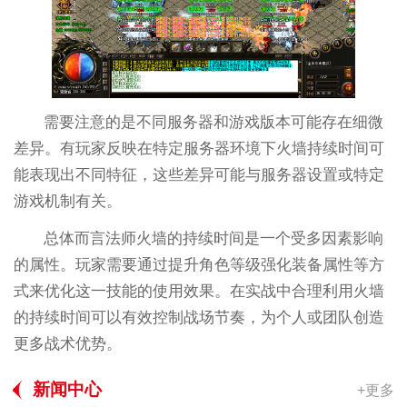
需要注意的是不同服务器和游戏版本可能存在细微
差异。有玩家反映在特定服务器环境下火墙持续时间可
能表现出不同特征，这些差异可能与服务器设置或特定
游戏机制有关。
总体而言法师火墙的持续时间是一个受多因素影响
的属性。玩家需要通过提升角色等级强化装备属性等方
式来优化这一技能的使用效果。在实战中合理利用火墙
的持续时间可以有效控制战场节奏，为个人或团队创造
更多战术优势。
新闻中心
+更多