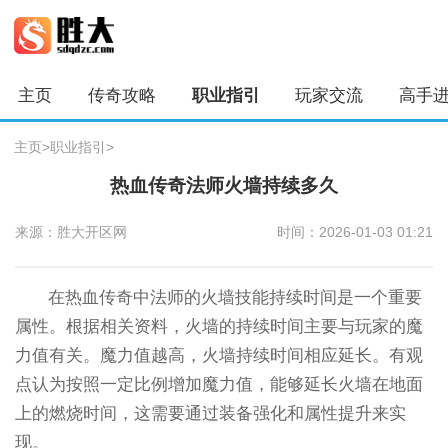
主页
传奇攻略
职业指引
玩家交流
高手
主页
>
职业指引
>
热血传奇法师火墙持续多久
来源：胜大开区网
时间：2026-01-03 01:21
在热血传奇中法师的火墙技能持续时间是一个重要
属性。根据相关资料，火墙的持续时间主要与玩家的魔
力值有关。魔力值越高，火墙持续时间相应延长。有观
点认为按照一定比例增加魔力值，能够延长火墙在地面
上的燃烧时间，这需要通过装备强化和属性提升来实
现。