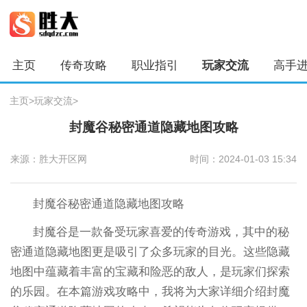
主页
传奇攻略
职业指引
玩家交流
高手
主页
>
玩家交流
>
封魔谷秘密通道隐藏地图攻略
来源：胜大开区网
时间：2024-01-03 15:34
封魔谷秘密通道隐藏地图攻略
封魔谷是一款备受玩家喜爱的传奇游戏，其中的秘
密通道隐藏地图更是吸引了众多玩家的目光。这些隐藏
地图中蕴藏着丰富的宝藏和险恶的敌人，是玩家们探索
的乐园。在本篇游戏攻略中，我将为大家详细介绍封魔