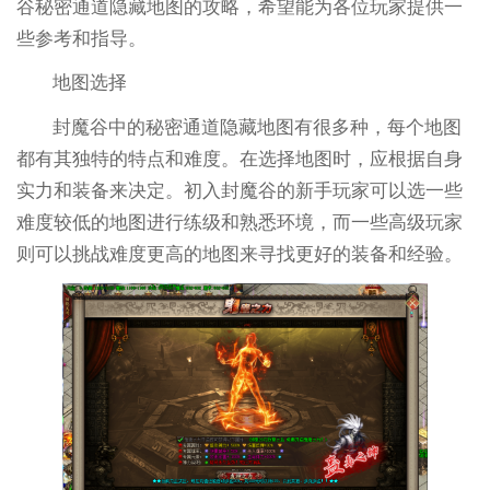
谷秘密通道隐藏地图的攻略，希望能为各位玩家提供一
些参考和指导。
地图选择
封魔谷中的秘密通道隐藏地图有很多种，每个地图
都有其独特的特点和难度。在选择地图时，应根据自身
实力和装备来决定。初入封魔谷的新手玩家可以选一些
难度较低的地图进行练级和熟悉环境，而一些高级玩家
则可以挑战难度更高的地图来寻找更好的装备和经验。