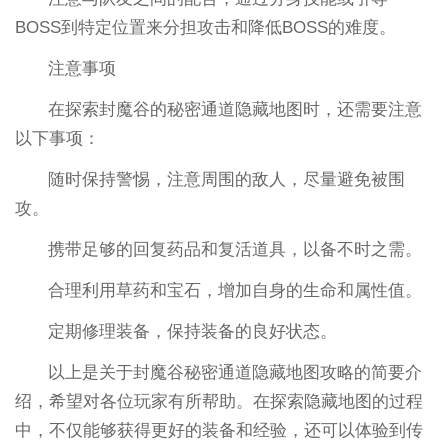
BOSS到特定位置来分担攻击和降低BOSS的难度。
注意事项
在探索封魔谷的秘密通道隐藏地图时，还需要注意
以下事项：
随时保持警惕，注意周围的敌人，尽量避免被围
攻。
携带足够的回复药品和复活道具，以备不时之需。
合理利用草药和宝石，增加自身的生命和属性值。
定期修理装备，保持装备的良好状态。
以上是关于封魔谷秘密通道隐藏地图攻略的简要介
绍，希望对各位玩家有所帮助。在探索隐藏地图的过程
中，不仅能够获得更好的装备和经验，还可以体验到传