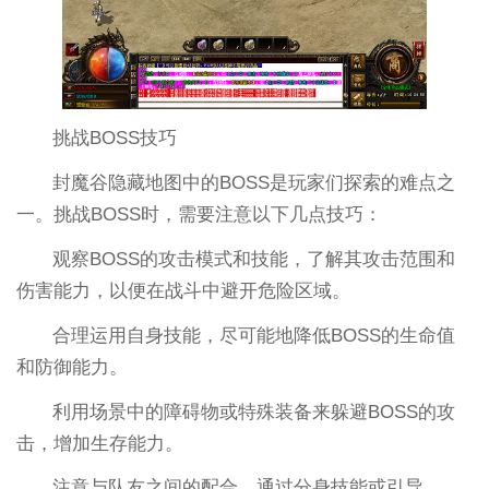
挑战BOSS技巧
封魔谷隐藏地图中的BOSS是玩家们探索的难点之
一。挑战BOSS时，需要注意以下几点技巧：
观察BOSS的攻击模式和技能，了解其攻击范围和
伤害能力，以便在战斗中避开危险区域。
合理运用自身技能，尽可能地降低BOSS的生命值
和防御能力。
利用场景中的障碍物或特殊装备来躲避BOSS的攻
击，增加生存能力。
注意与队友之间的配合，通过分身技能或引导