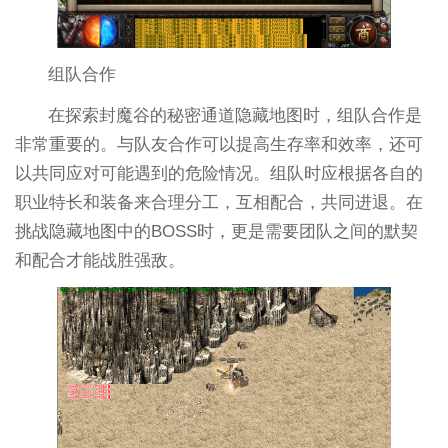
组队合作
在探索封魔谷的秘密通道隐藏地图时，组队合作是
非常重要的。与队友合作可以提高生存率和效率，还可
以共同应对可能遇到的危险情况。组队时应根据各自的
职业特长和装备来合理分工，互相配合，共同进退。在
挑战隐藏地图中的BOSS时，更是需要团队之间的默契
和配合才能战胜强敌。