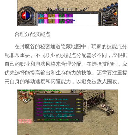
合理分配技能点
在封魔谷的秘密通道隐藏地图中，玩家的技能点分
配非常重要。不同职业的技能点分配需求不同，应根据
自己的职业和游戏风格来合理分配。在选择技能时，应
优先选择能提高输出和生存能力的技能。还需要注重提
高自身的移动速度和闪避能力，以避免被敌人围攻。