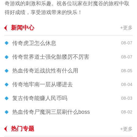
奇游戏的刺激和乐趣。祝各位玩家在封魔谷的旅程中取
得好成绩，享受游戏带来的快乐！
新闻中心
+更多
传奇虎卫怎么休息
08-07
传奇世界道士强化骷髅厉不厉害
08-07
热血传奇近战抗性有什么用
08-05
传奇地牢南一层从哪进去
08-04
复古传奇能赚人民币吗
08-03
热血传奇尸魔洞三层刷什么boss
08-02
热门专题
+更多