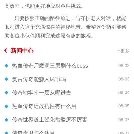
高效率，也能更好地应对各种挑战。
只要按照正确的路径前进，与守护老人对话，就能
顺利进入这个充满惊喜的神秘地带。希望这份指引能帮
助各位小伙伴顺利完成这段有趣的旅程。
新闻中心
+更多
热血传奇尸魔洞三层刷什么boss
08-02
复古传奇能赚人民币吗
08-03
传奇地牢南一层从哪进去
08-04
热血传奇近战抗性有什么用
08-05
传奇世界道士强化骷髅厉不厉害
08-07
传奇虎卫怎么休息
08-07