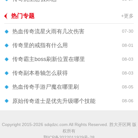
热门专题
+更多
热血传奇流星火雨有几次伤害
07-30
传奇里的戒指有什么用
08-01
传奇霸主boss刷新位置在哪里
08-03
传奇副本卷轴怎么获得
08-03
热血传奇手游尸魔在哪里刷
08-05
原始传奇道士是优先升级哪个技能
08-06
Copyright 2015-2026 sdqdzc.com All Rights Reserved. 胜大开区网 版
权所有
鄂ICP备2022011929号-28