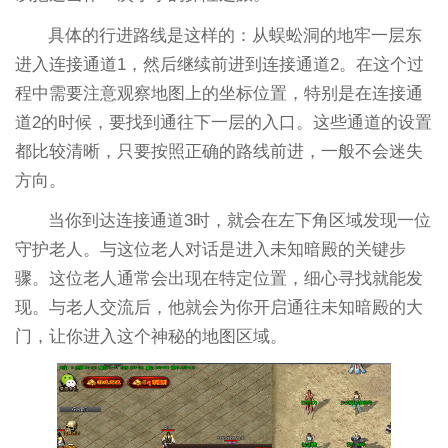
具体的行进路线是这样的：从蜈蚣洞的地牢一层东
进入连接通道1，然后继续前进到连接通道2。在这个过
程中需要注意观察地图上的坐标位置，特别是在连接通
道2的时候，要找到通往下一层的入口。这些通道的设置
都比较清晰，只要按照正确的路线前进，一般不会迷失
方向。
当你到达连接通道3时，就会在左下角区域发现一位
守护老人。与这位老人对话是进入未知暗殿的关键步
骤。这位老人通常会出现在特定位置，细心寻找就能发
现。与老人交流后，他就会为你开启通往未知暗殿的大
门，让你进入这个神秘的地图区域。