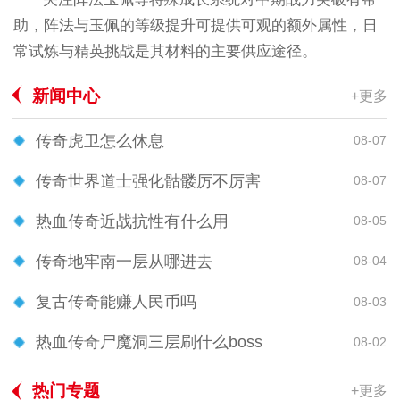
助，阵法与玉佩的等级提升可提供可观的额外属性，日
常试炼与精英挑战是其材料的主要供应途径。
新闻中心
+更多
传奇虎卫怎么休息
08-07
传奇世界道士强化骷髅厉不厉害
08-07
热血传奇近战抗性有什么用
08-05
传奇地牢南一层从哪进去
08-04
复古传奇能赚人民币吗
08-03
热血传奇尸魔洞三层刷什么boss
08-02
热门专题
+更多