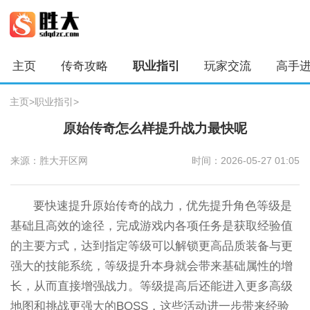
主页
传奇攻略
职业指引
玩家交流
高手
主页
>
职业指引
>
原始传奇怎么样提升战力最快呢
来源：胜大开区网
时间：2026-05-27 01:05
要快速提升原始传奇的战力，优先提升角色等级是
基础且高效的途径，完成游戏内各项任务是获取经验值
的主要方式，达到指定等级可以解锁更高品质装备与更
强大的技能系统，等级提升本身就会带来基础属性的增
长，从而直接增强战力。等级提高后还能进入更多高级
地图和挑战更强大的BOSS，这些活动进一步带来经验