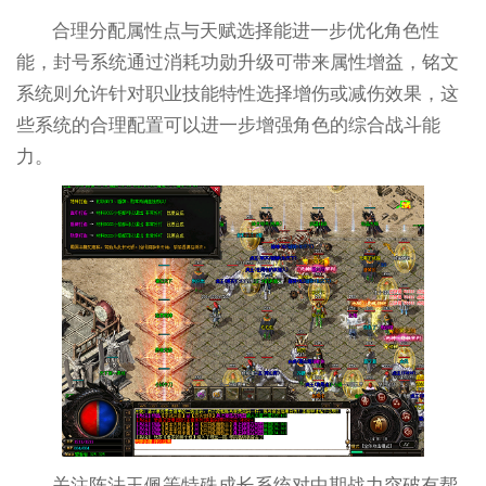
合理分配属性点与天赋选择能进一步优化角色性
能，封号系统通过消耗功勋升级可带来属性增益，铭文
系统则允许针对职业技能特性选择增伤或减伤效果，这
些系统的合理配置可以进一步增强角色的综合战斗能
力。
关注阵法玉佩等特殊成长系统对中期战力突破有帮